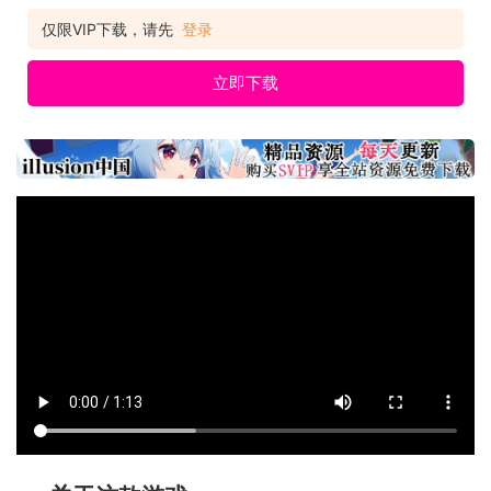
仅限VIP下载，请先
登录
立即下载