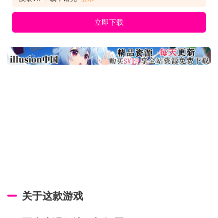
一无
立即下载
关于这款游戏