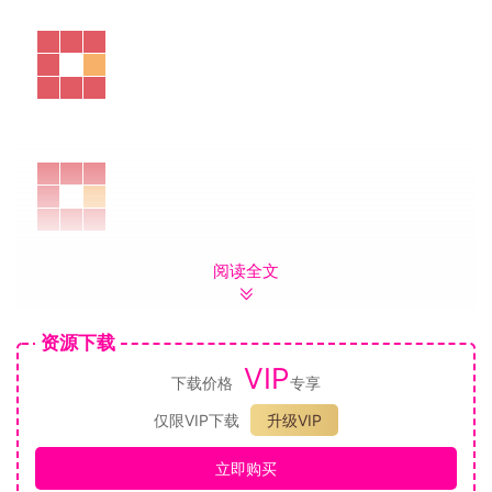
阅读全文
资源下载
VIP
下载价格
专享
仅限VIP下载
升级VIP
立即购买