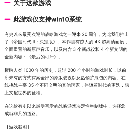
关于这款游戏
此游戏仅支持win10系统
有史以来最受欢迎的战略游戏之一迎来 20 周年，为此我们推出
了《帝国时代 II：决定版》。本作拥有惊人的 4K 超高清画质，
全面重置的新原声音乐，以及内含 3 个新战役和 4 个新文明的
全新内容：《最后的可汗》。
横跨人类 1000 年的历史，超过 200 个小时的游戏时长，以前
所未有的方式探索全部的原版战役以及热销扩展包的内容。在
线挑战主宰 35 个不同文明的其他玩家，伴随着时代的更迭，踏
上支配世界的征程。
在这款有史以来最受喜爱的战略游戏决定性重制版中，选择您
成就非凡的道路。
【游戏截图】