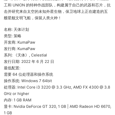
工和 UNION 的特种作战部队，构建属于自己的武器和芯片，抗
击并研究来自太空的未知外星生物，保卫地球上正在建造的五
艘星舰文明飞船，保留人类火种！
名称: 天体计划
类型: 策略
开发商: KumaPaw
发行商: KumaPaw
系列: 《天体》, Celestial
发行日期: 2022 年 6 月 22 日
最低配置:
需要 64 位处理器和操作系统
操作系统: Windows 7 64bit
处理器: Intel Core i3 3220 @ 3.3 GHz, AMD FX 4300 @ 3.8
GHz or higher
内存: 1 GB RAM
显卡: Nvidia GeForce GT 320, 1 GB | AMD Radeon HD 6670,
1 GB