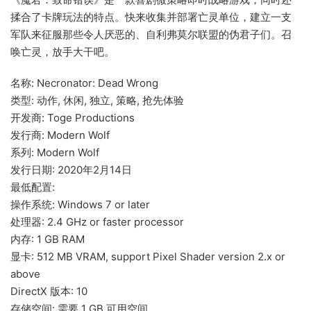
揉合了卡牌玩法的特点。快来收集并部署亡灵单位，建立一支
军队来征服那些令人厌恶的、自利弗莫尔联盟的伪君子们。召
唤亡灵，放手大干吧。
名称: Necronator: Dead Wrong
类型: 动作, 休闲, 独立, 策略, 抢先体验
开发商: Toge Productions
发行商: Modern Wolf
系列: Modern Wolf
发行日期: 2020年2月14日
最低配置:
操作系统: Windows 7 or later
处理器: 2.4 GHz or faster processor
内存: 1 GB RAM
显卡: 512 MB VRAM, support Pixel Shader version 2.x or
above
DirectX 版本: 10
存储空间: 需要 1 GB 可用空间