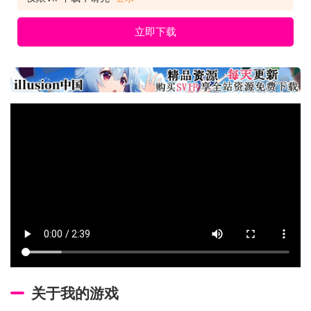
立即下载
关于我的游戏