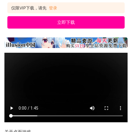
仅限VIP下载，请先
登录
立即下载
关于桌面游戏