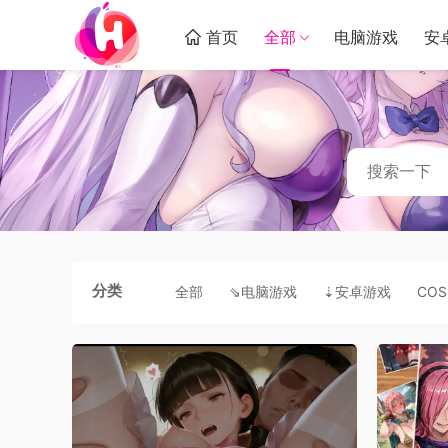
首页
全部
电脑游戏
安
分类
全部
⇘电脑游戏
⇣安卓游戏
COS