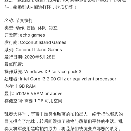
斗，拳拳到肉~蹦迪打怪，砍瓜切菜！
名称: 节奏快打
类型: 动作, 冒险, 休闲, 独立
开发商: echo games
发行商: Coconut Island Games
系列: Coconut Island Games
发行日期: 2020年5月28日
最低配置:
操作系统: Windows XP service pack 3
处理器: Intel Core i3 2.00 GHz or equivalent processor
内存: 1 GB RAM
显卡: 512MB VRAM or above
存储空间: 需要 1 GB 可用空间
乱奏大将军，宇宙中最臭名昭著的拍拍星人，终于把他邪恶的
目光投向了地球，转瞬间毁掉了动物与蔬菜们平静的生活。乱
奏大将军使用黑暗拍拍原力，将蔬菜们统统变成邪恶的爪牙。