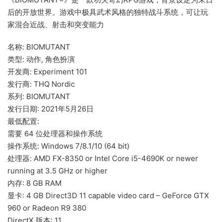
后的开放世界。游戏中极具武术风格的独特战斗系统，可让玩
家混合近战、射击和突变能力
名称: BIOMUTANT
类型: 动作, 角色扮演
开发商: Experiment 101
发行商: THQ Nordic
系列: BIOMUTANT
发行日期: 2021年5月26日
最低配置:
需要 64 位处理器和操作系统
操作系统: Windows 7/8.1/10 (64 bit)
处理器: AMD FX-8350 or Intel Core i5-4690K or newer
running at 3.5 GHz or higher
内存: 8 GB RAM
显卡: 4 GB Direct3D 11 capable video card – GeForce GTX
960 or Radeon R9 380
DirectX 版本: 11