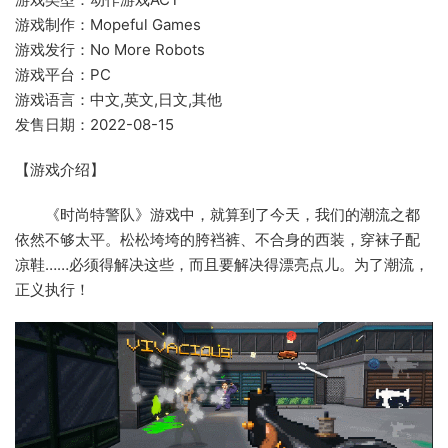
游戏制作：Mopeful Games
游戏发行：No More Robots
游戏平台：PC
游戏语言：中文,英文,日文,其他
发售日期：2022-08-15
【游戏介绍】
《时尚特警队》游戏中，就算到了今天，我们的潮流之都
依然不够太平。松松垮垮的胯裆裤、不合身的西装，穿袜子配
凉鞋……必须得解决这些，而且要解决得漂亮点儿。为了潮流，
正义执行！