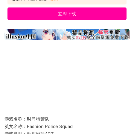
立即下载
游戏名称：时尚特警队
英文名称：Fashion Police Squad
游戏类型：动作游戏ACT