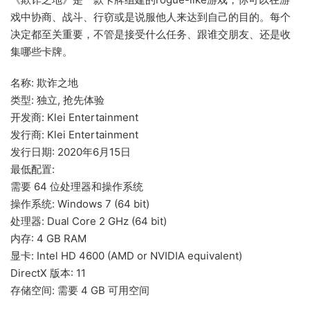
戏中协商、战斗、行窃或是说服他人来达到自己的目的。每个
决定都至关重要，不管是接受什么任务、跟谁交朋友、还是收
集哪些卡牌。
名称: 欺诈之地
类型: 独立, 抢先体验
开发商: Klei Entertainment
发行商: Klei Entertainment
发行日期: 2020年6月15日
最低配置:
需要 64 位处理器和操作系统
操作系统: Windows 7 (64 bit)
处理器: Dual Core 2 GHz (64 bit)
内存: 4 GB RAM
显卡: Intel HD 4600 (AMD or NVIDIA equivalent)
DirectX 版本: 11
存储空间: 需要 4 GB 可用空间