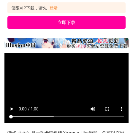
仅限VIP下载，请先
登录
立即下载
《欺诈之地》是一款卡牌组建的rogue-like游戏，你可以在游