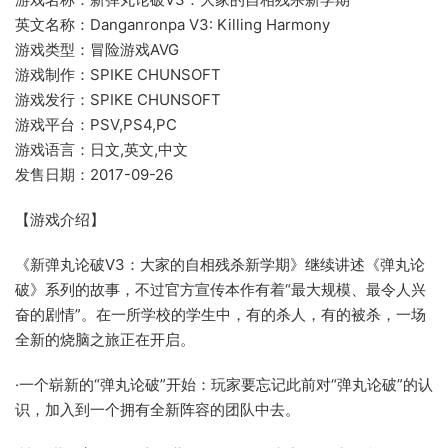
英文名称：Danganronpa V3: Killing Harmony
游戏类型：冒险游戏AVG
游戏制作：SPIKE CHUNSOFT
游戏发行：SPIKE CHUNSOFT
游戏平台：PSV,PS4,PC
游戏语言：日文,英文,中文
发售日期：2017-09-26
【游戏介绍】
《新弹丸论破V3：大家的自相残杀新学期》继续讲述《弹丸论
破》系列的故事，不过官方宣传本作有着“最大规模、最令人兴
奋的剧情”。在一所学校的学生中，有的杀人，有的被杀，一场
全新的烧脑之旅正在开启。
·一个崭新的“弹丸论破”开始：玩家要忘记此前对“弹丸论破”的认
识，加入到一个拥有全新阵容的团队中去。