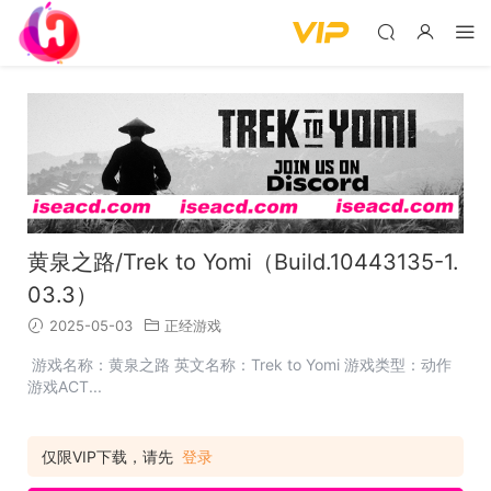
黄泉之路/Trek to Yomi（Build.10443135-1.
03.3）
2025-05-03
正经游戏
游戏名称：黄泉之路 英文名称：Trek to Yomi 游戏类型：动作
游戏ACT...
仅限VIP下载，请先
登录