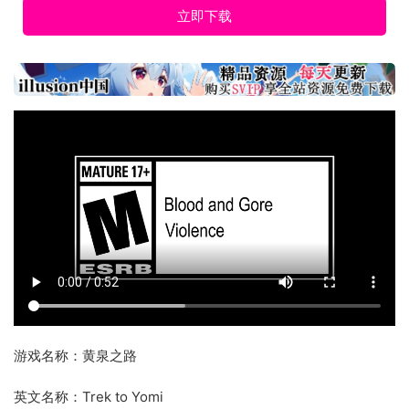
立即下载
游戏名称：黄泉之路
英文名称：Trek to Yomi