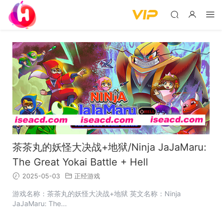
茶茶丸的妖怪大决战+地狱/Ninja JaJaMaru:
The Great Yokai Battle + Hell
2025-05-03
正经游戏
游戏名称：茶茶丸的妖怪大决战+地狱 英文名称：Ninja
JaJaMaru: The...