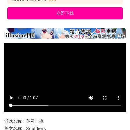
立即下载
游戏名称：英灵士魂
英文名称：Souldiers