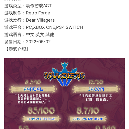
游戏类型：动作游戏ACT
游戏制作：Retro Forge
游戏发行：Dear Villagers
游戏平台：PC,XBOX ONE,PS4,SWITCH
游戏语言：中文,英文,其他
发售日期：2022-06-02
【游戏介绍】