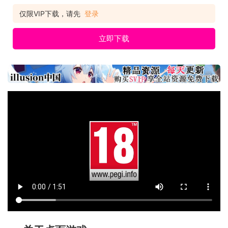
仅限VIP下载，请先
登录
立即下载