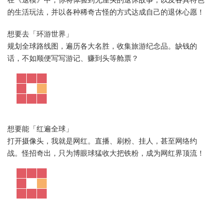
的生活玩法，并以各种稀奇古怪的方式达成自己的退休心愿！
想要去「环游世界」
规划全球路线图，遍历各大名胜，收集旅游纪念品。缺钱的
话，不如顺便写写游记、赚到头等舱票？
想要能「红遍全球」
打开摄像头，我就是网红。直播、刷粉、挂人，甚至网络约
战。怪招奇出，只为博眼球猛收大把铁粉，成为网红界顶流！