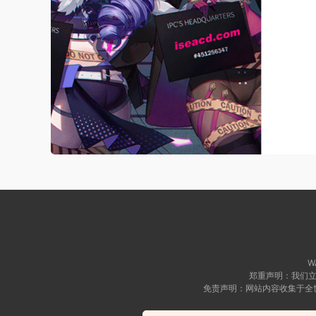
WA
郑重声明：我们立
免责声明：网站内容收集于全
Copyright