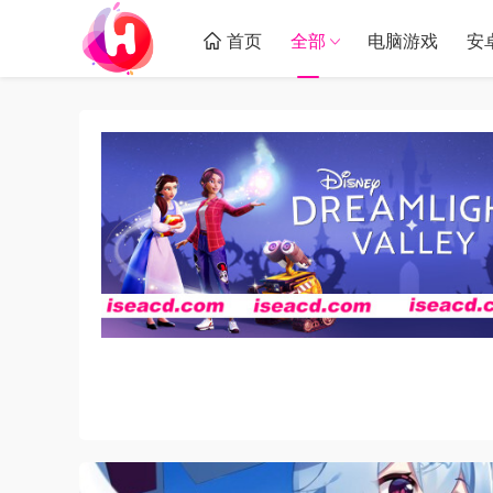
首页
全部
电脑游戏
安