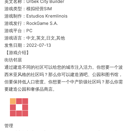
英文名称：Urbek City Builder
游戏类型：模拟经营SIM
游戏制作：Estudios Kremlinois
游戏发行：RockGame S.A.
游戏平台：PC
游戏语言：中文,英文,日文,其他
发售日期：2022-07-13
【游戏介绍】
街坊邻居
通过建造不同的社区可以给您的城市注入活力。你想要一个波
西米亚风格的社区吗？那么你可以建造酒吧、公园和图书馆，
但要保持低人口密度。你想要一个中产阶级社区吗？那么你需
要建造公园和奢侈品商店。
管理