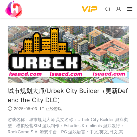
城市规划大师/Urbek City Builder（更新Def
end the City DLC）
2025-05-03
正经游戏
游戏名称：城市规划大师 英文名称：Urbek City Builder 游戏类
型：模拟经营SIM 游戏制作：Estudios Kremlinois 游戏发行：
RockGame S.A. 游戏平台：PC 游戏语言：中文,英文,日文,其他