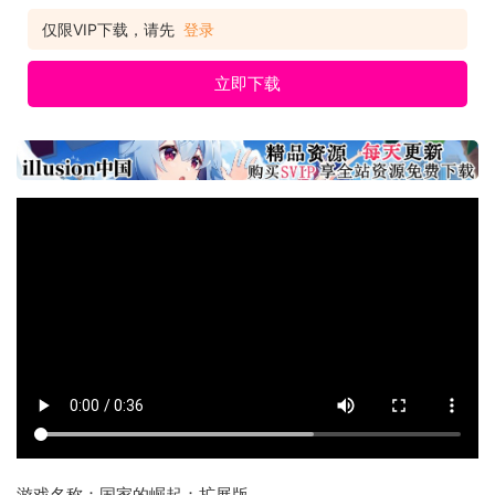
仅限VIP下载，请先
登录
立即下载
游戏名称：国家的崛起：扩展版