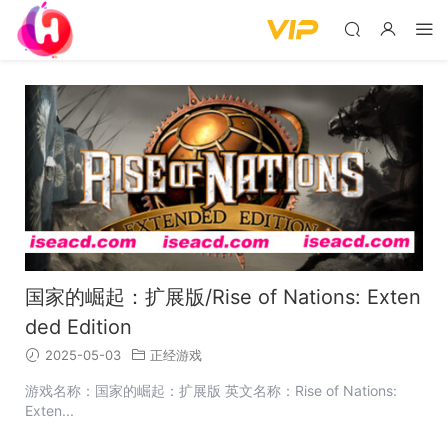
国家的崛起：扩展版/Rise of Nations: Exten
ded Edition
2025-05-03
正经游戏
游戏名称：国家的崛起：扩展版 英文名称：Rise of Nations:
Exten...