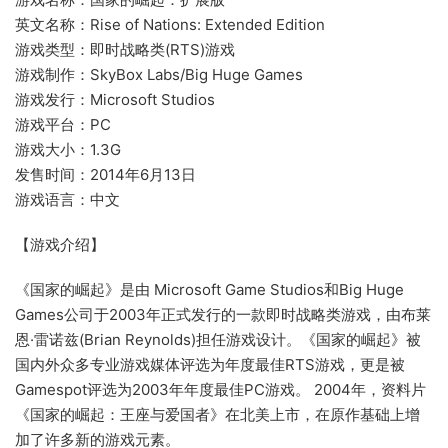
英文名称：Rise of Nations: Extended Edition
游戏类型：即时战略类(RTS)游戏
游戏制作：SkyBox Labs/Big Huge Games
游戏发行：Microsoft Studios
游戏平台：PC
游戏大小：1.3G
发售时间：2014年6月13日
游戏语言：中文
【游戏介绍】
《国家的崛起》是由 Microsoft Game Studios和Big Huge
Games公司于2003年正式发行的一款即时战略类游戏，由布莱
恩·雷诺兹(Brian Reynolds)担任游戏设计。《国家的崛起》被
国内外众多专业游戏媒体评选为年度最佳RTS游戏，更是被
Gamespot评选为2003年年度最佳PC游戏。 2004年，资料片
《国家的崛起：王座与爱国者》在北美上市，在原作基础上增
加了许多新的游戏元素。