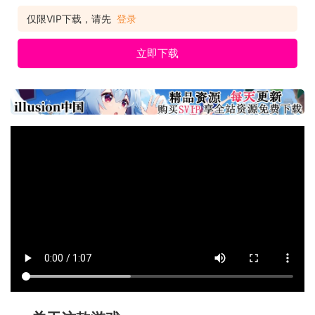
仅限VIP下载，请先
登录
立即下载