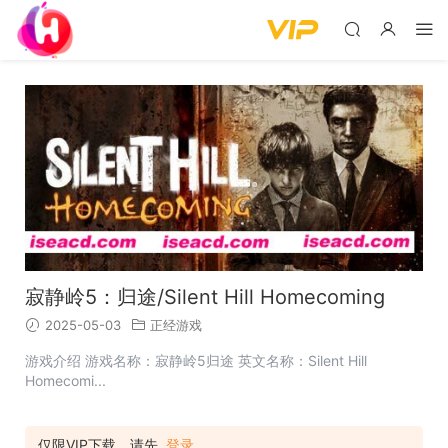
寂静岭5：归途/Silent Hill Homecoming
2025-05-03
正经游戏
游戏介绍 游戏名称：寂静岭5归途 英文名称：Silent Hill
Homecomi...
仅限VIP下载，请先
登录