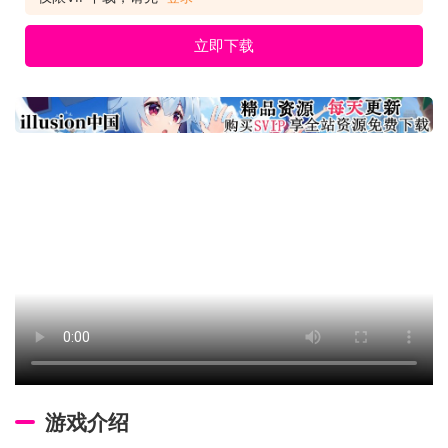
立即下载
游戏介绍