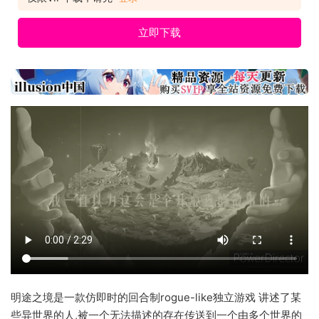
立即下载
明途之境是一款仿即时的回合制rogue-like独立游戏 讲述了某
些异世界的人,被一个无法描述的存在传送到一个由多个世界的