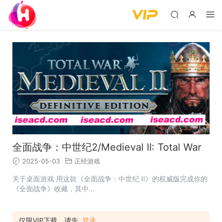
全面战争：中世纪2/Medieval II: Total War
2025-05-03
正经游戏
关于桌面游戏 用这款《全面战争：中世纪 II》的权威版完成你的
《全面战争》收藏，其中...
仅限VIP下载，请先
登录