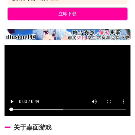
立即下载
关于桌面游戏