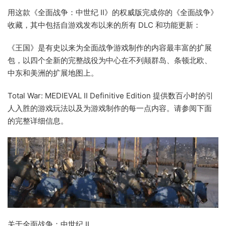
用这款《全面战争：中世纪 II》的权威版完成你的《全面战争》
收藏，其中包括自游戏发布以来的所有 DLC 和功能更新：
《王国》是有史以来为全面战争游戏制作的内容最丰富的扩展
包，以四个全新的完整战役为中心在不列颠群岛、条顿北欧、
中东和美洲的扩展地图上。
Total War: MEDIEVAL II Definitive Edition 提供数百小时的引
人入胜的游戏玩法以及为游戏制作的每一点内容。请参阅下面
的完整详细信息。
关于全面战争：中世纪 II