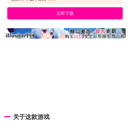
施放《最后的法术》与驱逐了这个邪恶世界中的所有魔法
立即下载
关于这款游戏