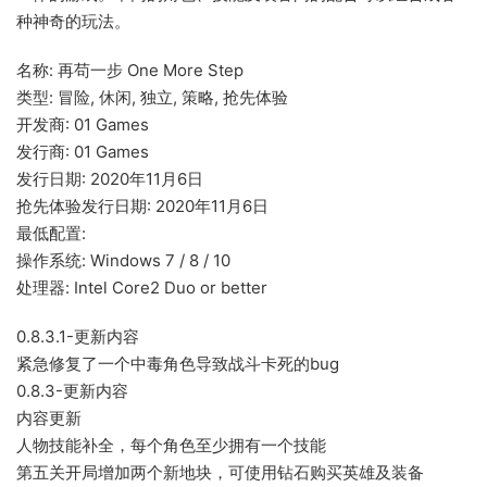
种神奇的玩法。
名称: 再苟一步 One More Step
类型: 冒险, 休闲, 独立, 策略, 抢先体验
开发商: 01 Games
发行商: 01 Games
发行日期: 2020年11月6日
抢先体验发行日期: 2020年11月6日
最低配置:
操作系统: Windows 7 / 8 / 10
处理器: Intel Core2 Duo or better
0.8.3.1-更新内容
紧急修复了一个中毒角色导致战斗卡死的bug
0.8.3-更新内容
内容更新
人物技能补全，每个角色至少拥有一个技能
第五关开局增加两个新地块，可使用钻石购买英雄及装备