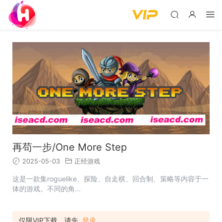
再苟一步/One More Step
2025-05-03
正经游戏
这是一款集roguelike、探险、自走棋、回合制、策略等内容于一
体的游戏。不同的角...
仅限VIP下载，请先
登录