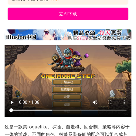
立即下载
这是一款集roguelike、探险、自走棋、回合制、策略等内容于
一体的游戏。不同的角色、技能及装备间的配合可以组合成各