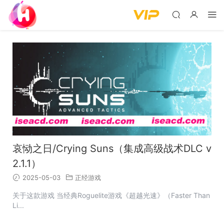
哀恸之日/Crying Suns（集成高级战术DLC v
2.1.1）
2025-05-03
正经游戏
关于这款游戏 当经典Roguelite游戏《超越光速》（Faster Than
Li...