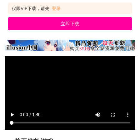
仅限VIP下载，请先
登录
立即下载