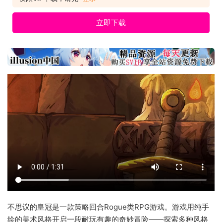
立即下载
不思议的皇冠是一款策略回合Rogue类RPG游戏。游戏用纯手
绘的美术风格开启一段耐玩有趣的奇妙冒险——探索多种风格