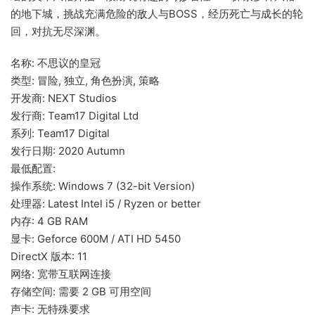
的地下城，挑战充满危险的敌人与BOSS，经历死亡与成长的轮
回，对抗无尽深渊。
名称: 不思议的皇冠
类型: 冒险, 独立, 角色扮演, 策略
开发商: NEXT Studios
发行商: Team17 Digital Ltd
系列: Team17 Digital
发行日期: 2020 Autumn
最低配置:
操作系统: Windows 7 (32-bit Version)
处理器: Latest Intel i5 / Ryzen or better
内存: 4 GB RAM
显卡: Geforce 600M / ATI HD 5450
DirectX 版本: 11
网络: 宽带互联网连接
存储空间: 需要 2 GB 可用空间
声卡: 无特殊要求