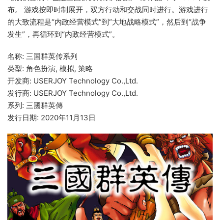
布。 游戏按即时制展开，双方行动和交战同时进行。游戏进行
的大致流程是“内政经营模式”到“大地战略模式”，然后到“战争
发生”，再循环到“内政经营模式”。
名称: 三国群英传系列
类型: 角色扮演, 模拟, 策略
开发商: USERJOY Technology Co.,Ltd.
发行商: USERJOY Technology Co.,Ltd.
系列: 三國群英傳
发行日期: 2020年11月13日