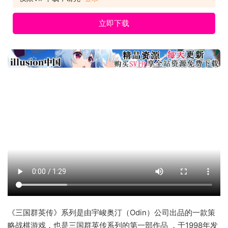
立即下载
《三国群英传》系列是由宇峻奥汀（Odin）公司出品的一款策
略战棋游戏，也是三国群英传系列的第一部作品 ，于1998年发