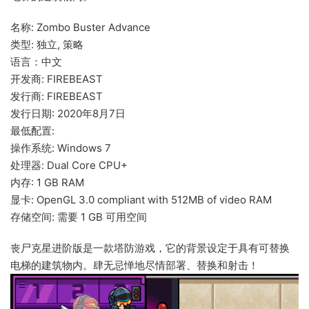
名称: Zombo Buster Advance
类型: 独立, 策略
语言：中文
开发商: FIREBEAST
发行商: FIREBEAST
发行日期: 2020年8月7日
最低配置:
操作系统: Windows 7
处理器: Dual Core CPU+
内存: 1 GB RAM
显卡: OpenGL 3.0 compliant with 512MB of video RAM
存储空间: 需要 1 GB 可用空间
丧尸克星进阶版是一款塔防游戏，它的背景设定于具有可替换
电梯的建筑物内。肆无忌惮地尽情部署、替换和射击！