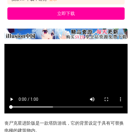
立即下载
丧尸克星进阶版是一款塔防游戏，它的背景设定于具有可替换
电梯的建筑物内。