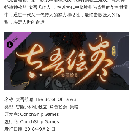
扮演神秘的“太吾氏传人”，在以古代中华神州为背景的架空世界
中，通过一代又一代传人的努力和牺牲，最终击败强大的宿
敌，决定人世的命运
名称: 太吾绘卷 The Scroll Of Taiwu
类型: 冒险, 休闲, 独立, 角色扮演, 策略
开发商: ConchShip Games
发行商: ConchShip Games
发行日期: 2018年9月21日