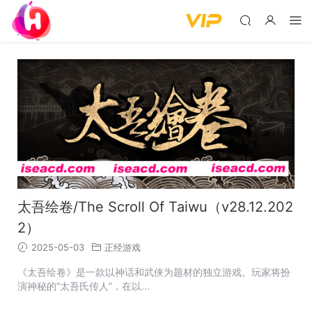
太吾绘卷/The Scroll Of Taiwu（v28.12.202
2）
2025-05-03
正经游戏
《太吾绘卷》是一款以神话和武侠为题材的独立游戏。玩家将扮
演神秘的“太吾氏传人”，在以...