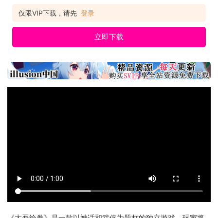
仅限VIP下载，请先
登录
立即下载
《太吾绘卷》是一款以神话和武侠为题材的独立游戏。玩家将