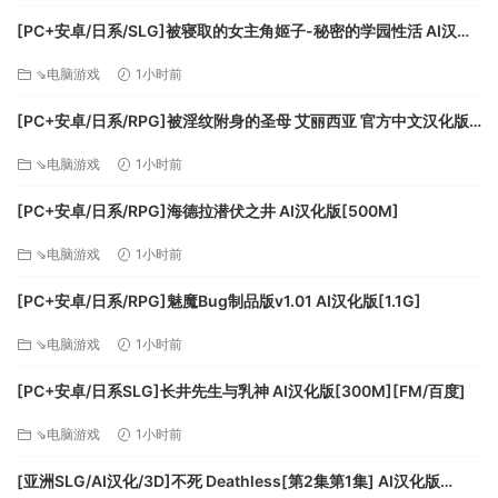
[PC+安卓/日系/SLG]被寝取的女主角姬子-秘密的学园性活 AI汉化
版[1.2G]
⇘电脑游戏
1小时前
[PC+安卓/日系/RPG]被淫纹附身的圣母 艾丽西亚 官方中文汉化版
[3.2G]
⇘电脑游戏
1小时前
[PC+安卓/日系/RPG]海德拉潜伏之井 AI汉化版[500M]
⇘电脑游戏
1小时前
[PC+安卓/日系/RPG]魅魔Bug制品版v1.01 AI汉化版[1.1G]
⇘电脑游戏
1小时前
[PC+安卓/日系SLG]长井先生与乳神 AI汉化版[300M][FM/百度]
⇘电脑游戏
1小时前
[亚洲SLG/AI汉化/3D]不死 Deathless[第2集第1集] AI汉化版