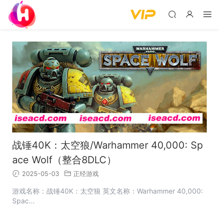
战锤40K：太空狼/Warhammer 40,000: Sp
ace Wolf（整合8DLC）
2025-05-03
正经游戏
游戏名称：战锤40K：太空狼 英文名称：Warhammer 40,000:
Spac...