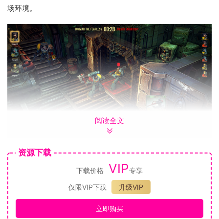
场环境。
阅读全文
资源下载
VIP
下载价格
专享
仅限VIP下载
升级VIP
立即购买