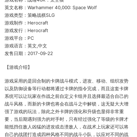
英文名称：Warhammer 40,000: Space Wolf
游戏类型：策略战棋SLG
游戏制作：Herocraft
游戏发行：Herocraft
游戏平台：PC
游戏语言：英文,中文
发售日期：2017-09-22
【游戏介绍】
游戏采用的是回合制的卡牌战斗模式，进攻、移动、组织攻势
以及防御设备等行动都将通过卡牌的指令完成，而且这套卡牌
系统可以让玩家在作战之前自定义卡组并且选择最适合自己的
战斗风格，而新的卡牌也将会在战斗之中解锁，这无疑大大增
强了游戏的玩法，除此之外卡牌的强化和升级也显得非常重
要，当后期遇到强力的对手时，只有经过强化了等级的卡牌才
能抵挡住敌人凶猛的进攻或击溃敌人，在战术上玩家还可以将
自己的战团打造成四种风格不同的战斗小队，以应对不同的战