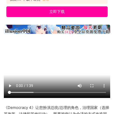
立即下载
《Democracy 4》让您扮演总统/总理的角色，治理国家（选择
其政策、法律和其他行动），既要按您认为合适的方式改造国