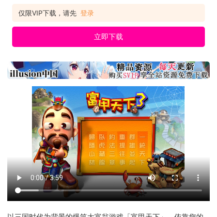
仅限VIP下载，请先
登录
立即下载
以三国时代为背景的爆笑大富翁游戏「富甲天下」，依靠您的