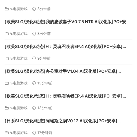
[FM/2G/百度]
過關條件豐富耐玩！
⇘电脑游戏
3分钟前
[欧美SLG/汉化/动态]我的忠诚妻子V0.7.5 NTR AI汉化版[PC+安卓]
[FM/3.5G/百度]
⇘电脑游戏
3分钟前
[欧美SLG/汉化/动态]H：灵魂召唤者EP.4 AI汉化版[PC+安卓]
[FM/2.6G/百度]
⇘电脑游戏
9分钟前
[欧美SLG/汉化/动态]办公室对手V1.04 AI汉化版[PC+安卓]
[FM/2.5G/百度]
⇘电脑游戏
13分钟前
[欧美SLG/汉化/动态]H：灵魂召唤者EP.4 AI汉化版[PC+安卓]
[FM/2.6G/百度]
⇘电脑游戏
13分钟前
[日系SLG/汉化/动态]阿瑞斯之陨V0.12 AI汉化版[PC+安卓]
[FM/1.1G/百度]
⇘电脑游戏
17分钟前