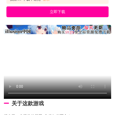
立即下载
关于这款游戏