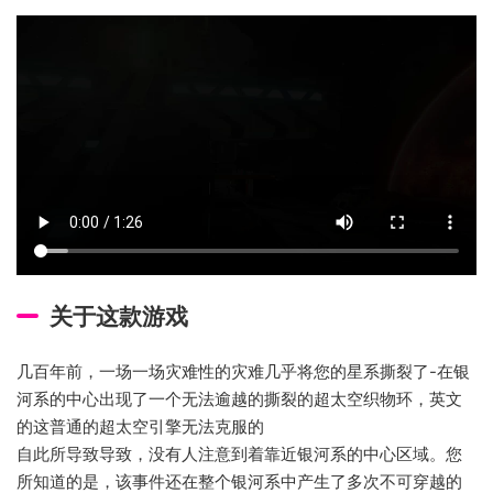
关于这款游戏
几百年前，一场一场灾难性的灾难几乎将您的星系撕裂了-在银
河系的中心出现了一个无法逾越的撕裂的超太空织物环，英文
的这普通的超太空引擎无法克服的
自此所导致导致，没有人注意到着靠近银河系的中心区域。您
所知道的是，该事件还在整个银河系中产生了多次不可穿越的