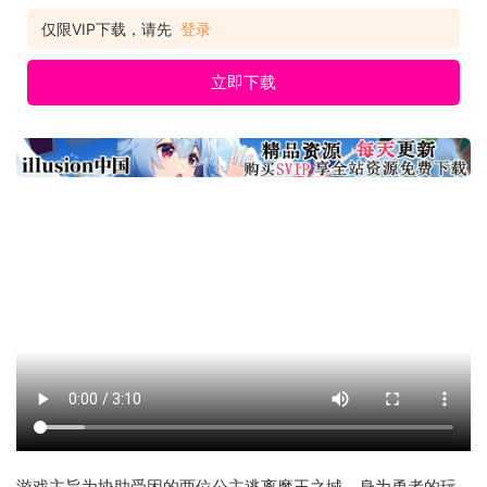
仅限VIP下载，请先
登录
立即下载
游戏主旨为协助受困的两位公主逃离魔王之城。身为勇者的玩