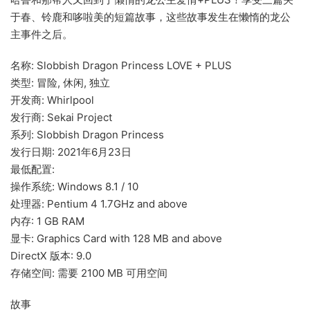
于春、铃鹿和哆啦美的短篇故事，这些故事发生在懒惰的龙公
主事件之后。
名称: Slobbish Dragon Princess LOVE + PLUS
类型: 冒险, 休闲, 独立
开发商: Whirlpool
发行商: Sekai Project
系列: Slobbish Dragon Princess
发行日期: 2021年6月23日
最低配置:
操作系统: Windows 8.1 / 10
处理器: Pentium 4 1.7GHz and above
内存: 1 GB RAM
显卡: Graphics Card with 128 MB and above
DirectX 版本: 9.0
存储空间: 需要 2100 MB 可用空间
故事