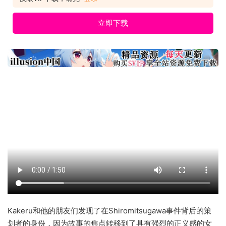
立即下载
Kakeru和他的朋友们发现了在Shiromitsugawa事件背后的策
划者的身份，因为故事的焦点转移到了具有强烈的正义感的女