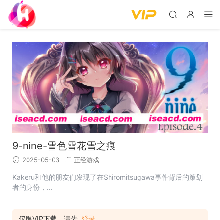
9-nine-雪色雪花雪之痕
2025-05-03
正经游戏
Kakeru和他的朋友们发现了在Shiromitsugawa事件背后的策划
者的身份，...
仅限VIP下载，请先
登录