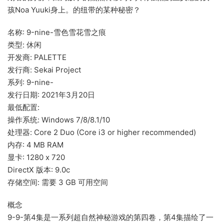
孩Noa Yuuki身上。的纽带的某种秘密？
名称: 9-nine-雪色雪花雪之痕
类型: 休闲
开发商: PALETTE
发行商: Sekai Project
系列: 9-nine-
发行日期: 2021年3月20日
最低配置:
操作系统: Windows 7/8/8.1/10
处理器: Core 2 Duo (Core i3 or higher recommended)
内存: 4 MB RAM
显卡: 1280 x 720
DirectX 版本: 9.0c
存储空间: 需要 3 GB 可用空间
概念
9-9-第4集是一系列超自然神秘游戏的第四卷，第4集描绘了一