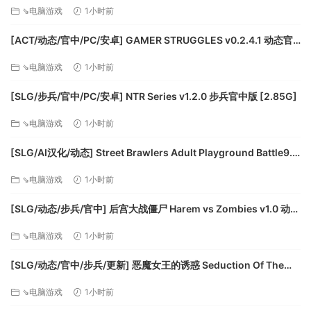
版 [3.41G]
⇘电脑游戏
1小时前
[ACT/动态/官中/PC/安卓] GAMER STRUGGLES v0.2.4.1 动态官
中版 [1.38]
⇘电脑游戏
1小时前
[SLG/步兵/官中/PC/安卓] NTR Series v1.2.0 步兵官中版 [2.85G]
⇘电脑游戏
1小时前
[SLG/AI汉化/动态] Street Brawlers Adult Playground Battle9.6
AI汉化动态版 [1.02G]
⇘电脑游戏
1小时前
[SLG/动态/步兵/官中] 后宫大战僵尸 Harem vs Zombies v1.0 动态
步兵官中版 [4.33G]
⇘电脑游戏
1小时前
[SLG/动态/官中/步兵/更新] 恶魔女王的诱惑 Seduction Of The
Demon Queen 0.5.3.5 动态官中步兵版 [459M]
⇘电脑游戏
1小时前