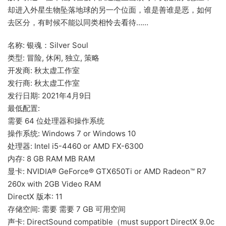
却进入外星生物坠落地球的另一个位面，谁是善谁是恶，如何
去区分，有时候不能以同类相怜去看待……
名称: 银魂：Silver Soul
类型: 冒险, 休闲, 独立, 策略
开发商: 秋太虚工作室
发行商: 秋太虚工作室
发行日期: 2021年4月9日
最低配置:
需要 64 位处理器和操作系统
操作系统: Windows 7 or Windows 10
处理器: Intel i5-4460 or AMD FX-6300
内存: 8 GB RAM MB RAM
显卡: NVIDIA® GeForce® GTX650Ti or AMD Radeon™ R7
260x with 2GB Video RAM
DirectX 版本: 11
存储空间: 需要 需要 7 GB 可用空间
声卡: DirectSound compatible（must support DirectX 9.0c