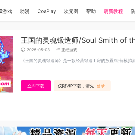
卓游戏
动漫
CosPlay
次元图
帮助
萌新教程
王国的灵魂锻造师/Soul Smith of th
2025-05-03
正经游戏
《王国的灵魂锻造师》是一款经营锻造工房的放置/经营模拟游
立即下载
仅限VIP下载，请先
登录