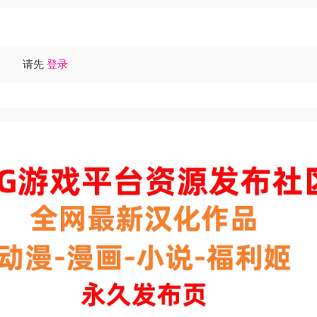
请先
登录