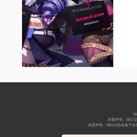
WA
郑重声明：我们立
免责声明：网站内容收集于全
Copyright