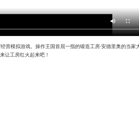
/经营模拟游戏。操作王国首屈一指的锻造工房·安德里奥的当家
，来让工房红火起来吧！