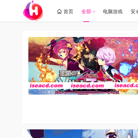
首页
全部
电脑游戏
安