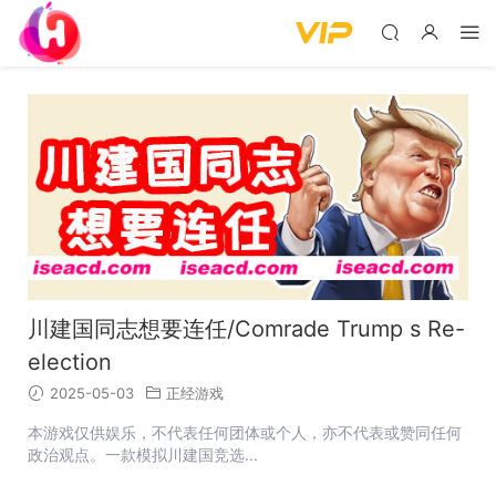
川建国同志想要连任/Comrade Trump s Re-
election
2025-05-03
正经游戏
本游戏仅供娱乐，不代表任何团体或个人，亦不代表或赞同任何
政治观点。一款模拟川建国竞选...