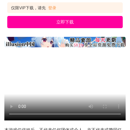
仅限VIP下载，请先
登录
立即下载
本游戏仅供娱乐，不代表任何团体或个人，亦不代表或赞同任