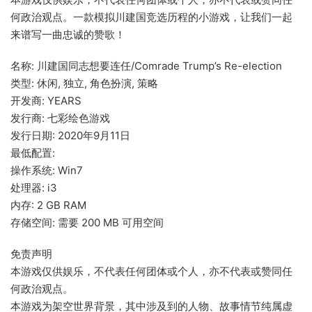
何政治观点。一款模拟川建国竞选历程的小游戏，让我们一起
来谱写一曲忠诚的赞歌！
名称: 川建国同志想要连任/Comrade Trump’s Re-election
类型: 休闲, 独立, 角色扮演, 策略
开发商: YEARS
发行商: 七彩绘色游戏
发行日期: 2020年9月11日
最低配置:
操作系统: Win7
处理器: i3
内存: 2 GB RAM
存储空间: 需要 200 MB 可用空间
免责声明
本游戏仅供娱乐，不代表任何团体或个人，亦不代表或赞同任
何政治观点。
本游戏为架空世界背景，其中涉及到的人物、故事情节纯属虚