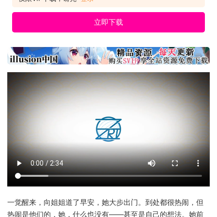
立即下载
一觉醒来，向姐姐道了早安，她大步出门。到处都很热闹，但
热闹是他们的，她，什么也没有——甚至是自己的想法。她前