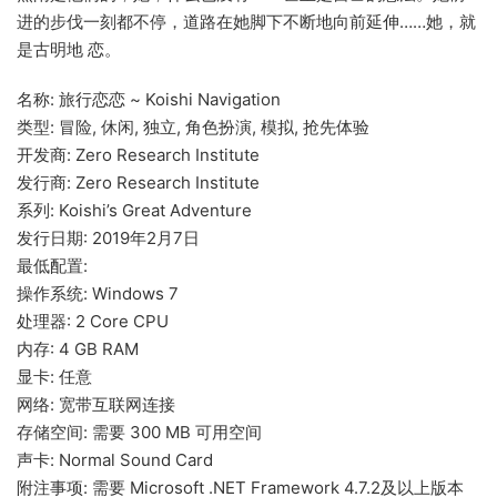
进的步伐一刻都不停，道路在她脚下不断地向前延伸……她，就
是古明地 恋。
名称: 旅行恋恋 ~ Koishi Navigation
类型: 冒险, 休闲, 独立, 角色扮演, 模拟, 抢先体验
开发商: Zero Research Institute
发行商: Zero Research Institute
系列: Koishi’s Great Adventure
发行日期: 2019年2月7日
最低配置:
操作系统: Windows 7
处理器: 2 Core CPU
内存: 4 GB RAM
显卡: 任意
网络: 宽带互联网连接
存储空间: 需要 300 MB 可用空间
声卡: Normal Sound Card
附注事项: 需要 Microsoft .NET Framework 4.7.2及以上版本