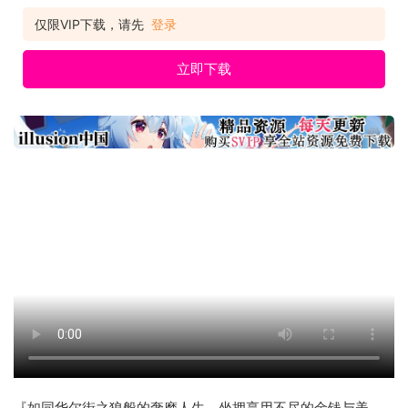
仅限VIP下载，请先
登录
立即下载
『如同华尔街之狼般的奢糜人生，坐拥享用不尽的金钱与美