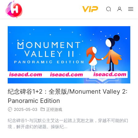
纪念碑谷1+2：全景版/Monument Valley 2:
Panoramic Edition
2025-05-03
正经游戏
纪念碑谷1-与沉默公主艾达一起踏上宽恕之旅，穿越不可能的幻
境，解开虚幻的谜题。操纵纪...