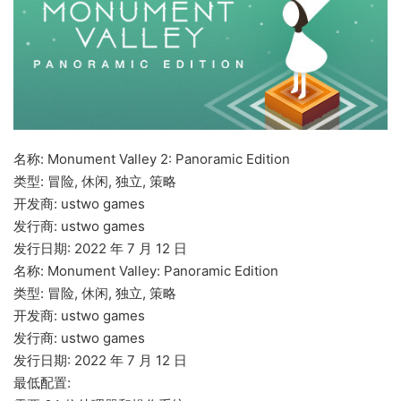
名称: Monument Valley 2: Panoramic Edition
类型: 冒险, 休闲, 独立, 策略
开发商: ustwo games
发行商: ustwo games
发行日期: 2022 年 7 月 12 日
名称: Monument Valley: Panoramic Edition
类型: 冒险, 休闲, 独立, 策略
开发商: ustwo games
发行商: ustwo games
发行日期: 2022 年 7 月 12 日
最低配置: