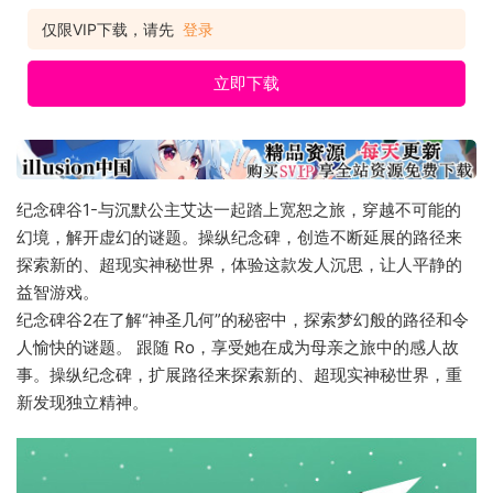
仅限VIP下载，请先
登录
立即下载
纪念碑谷1-与沉默公主艾达一起踏上宽恕之旅，穿越不可能的
幻境，解开虚幻的谜题。操纵纪念碑，创造不断延展的路径来
探索新的、超现实神秘世界，体验这款发人沉思，让人平静的
益智游戏。
纪念碑谷2在了解“神圣几何”的秘密中，探索梦幻般的路径和令
人愉快的谜题。 跟随 Ro，享受她在成为母亲之旅中的感人故
事。操纵纪念碑，扩展路径来探索新的、超现实神秘世界，重
新发现独立精神。