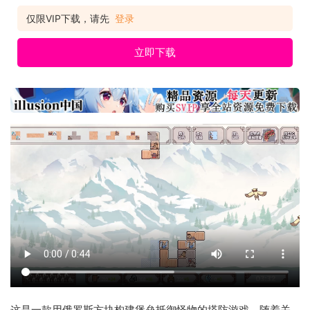
仅限VIP下载，请先
登录
立即下载
这是一款用俄罗斯方块构建堡垒抵御怪物的塔防游戏，随着关