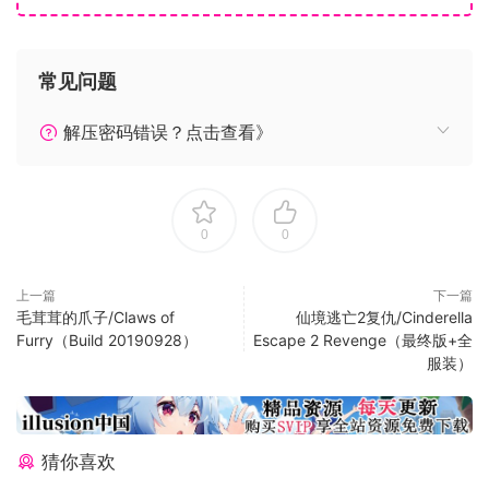
常见问题
解压密码错误？点击查看》
0
0
上一篇
下一篇
毛茸茸的爪子/Claws of
仙境逃亡2复仇/Cinderella
Furry（Build 20190928）
Escape 2 Revenge（最终版+全
服装）
猜你喜欢