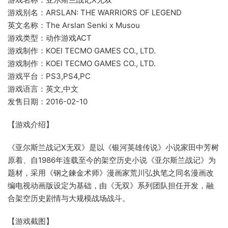
游戏别名：ARSLAN: THE WARRIORS OF LEGEND
英文名称：The Arslan Senki x Musou
游戏类型：动作游戏ACT
游戏制作：KOEI TECMO GAMES CO., LTD.
游戏制作：KOEI TECMO GAMES CO., LTD.
游戏平台：PS3,PS4,PC
游戏语言：英文,中文
发售日期：2016-02-10
【游戏介绍】
《亚尔斯兰战记X无双》是以《银河英雄传说》小说家田中芳树
原着、自1986年连载至今的架空历史小说《亚尔斯兰战记》为
题材，采用《钢之鍊金术师》漫画家荒川弘执笔之同名漫画改
编电视动画版设定为基础，由《无双》系列团队担任开发，融
合架空历史剧情与大规模战场战斗。
【游戏截图】