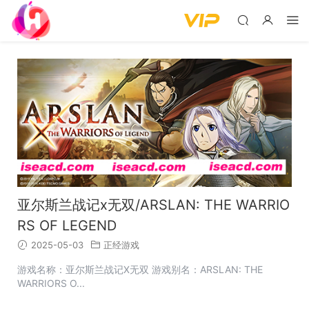
亚尔斯兰战记x无双/ARSLAN: THE WARRIO
RS OF LEGEND
2025-05-03
正经游戏
游戏名称：亚尔斯兰战记X无双 游戏别名：ARSLAN: THE
WARRIORS O...