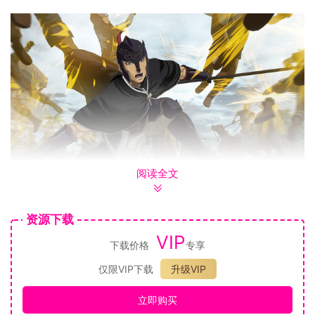
阅读全文
资源下载
VIP
下载价格
专享
仅限VIP下载
升级VIP
立即购买