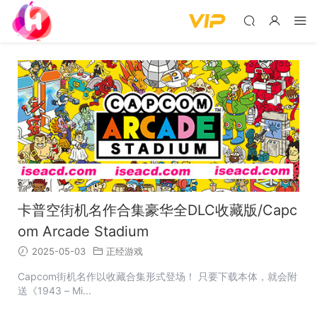
卡普空街机名作合集豪华全DLC收藏版/Capc
om Arcade Stadium
2025-05-03
正经游戏
Capcom街机名作以收藏合集形式登场！ 只要下载本体，就会附
送《1943 – Mi...