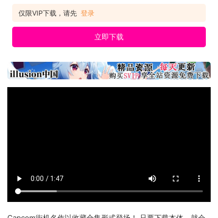
仅限VIP下载，请先
登录
立即下载
Capcom街机名作以收藏合集形式登场！ 只要下载本体，就会