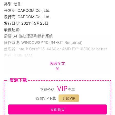
类型: 动作
开发商: CAPCOM Co., Ltd.
发行商: CAPCOM Co., Ltd.
发行日期: 2021年5月25日
最低配置:
需要 64 位处理器和操作系统
操作系统: WINDOWS® 10 (64-BIT Required)
处理器: Intel® Core™ i5-4460 or AMD FX™-6300 or better
内存: 4 GB RAM
显卡: NVIDIA® GeForce® GTX 760 or AMD Radeon™ R7
阅读全文
260x with 2GB Video RAM
DirectX 版本: 11
资源下载
存储空间: 需要 4 GB 可用空间
VIP
附注事项: Hardware specification target 720P/60FPS.
下载价格
专享
*Xinput support Controllers recommended
仅限VIP下载
升级VIP
Capcom街机名作以收藏合集形式登场！
立即购买
只要下载本体，就会附送《1943 – Midway Kaisen -》《桌布”