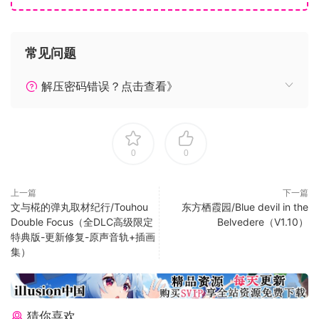
主视觉图”》！
射击、动作、格斗……在充满当年氛围的模拟街机上，游玩怀旧
的街机名作！盛载大量原版中没有的有趣功能！
常见问题
■完整地再现当时的氛围
以3D呈现的街机萤幕和扫瞄线等，细致的显示设定把当时的氛
解压密码错误？点击查看》
围完整地再现！
各式各样的设定可供选择，按照自己的喜好来自定义游戏吧！
■全新体验，全新游玩感觉
玩家可以通过各种有趣的功能来体验新的游玩方法，例如”倒带”
0
0
功能、可变更游戏速度以及随时随地储存／载入！
所有游戏都设有排行榜，与世界各地的玩家进行竞赛吧！
上一篇
下一篇
在你喜爱的Capcom街机上游玩各种功能，体验全新游玩感觉！
文与椛的弹丸取材纪行/Touhou
东方栖霞园/Blue devil in the
Double Focus（全DLC高级限定
Belvedere（V1.10）
■收录作品
特典版-更新修复-原声音轨+插画
《1943 – Midway Kaisen -》
集）
游玩人数：1-2人 合战
类型：SHOOTING
收录版本：日文及英文
※游玩人数视乎游戏而定。
猜你喜欢