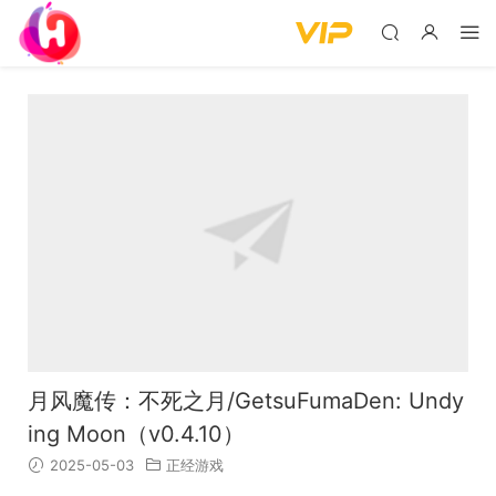
月风魔传：不死之月/GetsuFumaDen: Undy
ing Moon（v0.4.10）
2025-05-03
正经游戏