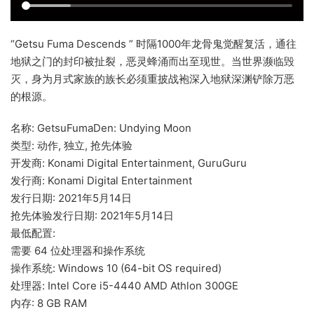
“Getsu Fuma Descends ” 时隔1000年龙骨鬼觉醒复活，通往
地狱之门的封印被扯裂，恶灵蜂涌而出至现世。当世界濒临毁
灭，身为月式家族的族长必须重披战袍深入地狱深渊铲除万恶
的根源。
名称: GetsuFumaDen: Undying Moon
类型: 动作, 独立, 抢先体验
开发商: Konami Digital Entertainment, GuruGuru
发行商: Konami Digital Entertainment
发行日期: 2021年5月14日
抢先体验发行日期: 2021年5月14日
最低配置:
需要 64 位处理器和操作系统
操作系统: Windows 10 (64-bit OS required)
处理器: Intel Core i5-4440 AMD Athlon 300GE
内存: 8 GB RAM